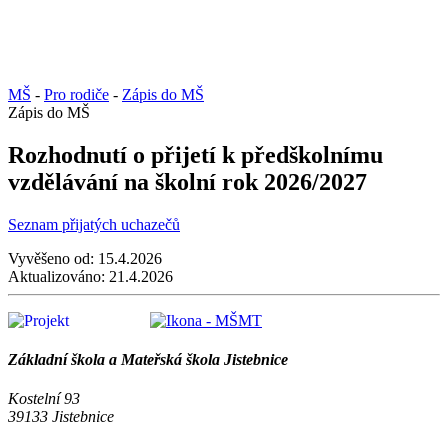
MŠ
-
Pro rodiče
-
Zápis do MŠ
Zápis do MŠ
Rozhodnutí o přijetí k předškolnímu
vzdělávání na školní rok 2026/2027
Seznam přijatých uchazečů
Vyvěšeno od:
15.4.2026
Aktualizováno:
21.4.2026
Základní škola a Mateřská škola Jistebnice
Kostelní 93
39133 Jistebnice