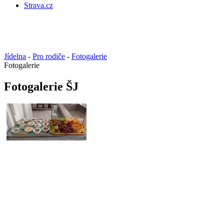
Strava.cz
Jídelna
-
Pro rodiče
-
Fotogalerie
Fotogalerie
Fotogalerie ŠJ