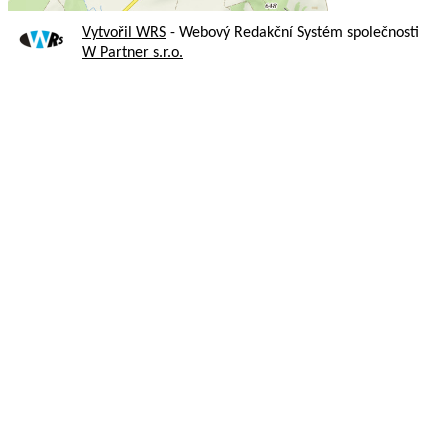
Vytvořil WRS
- Webový Redakční Systém společnosti
W Partner s.r.o.