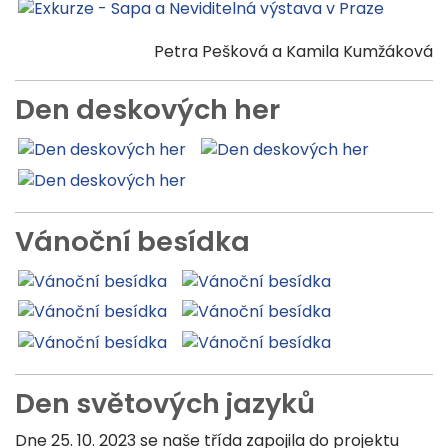
Petra Pešková a Kamila Kumžáková
Den deskových her
Vánoční besídka
Den světových jazyků
Dne 25. 10. 2023 se naše třída zapojila do projektu